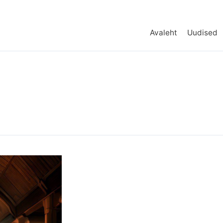
Avaleht
Uudised