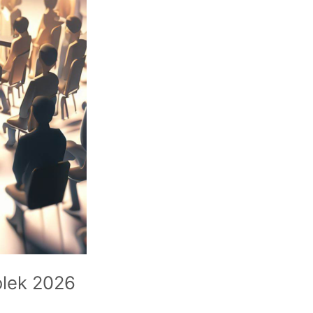
olek 2026