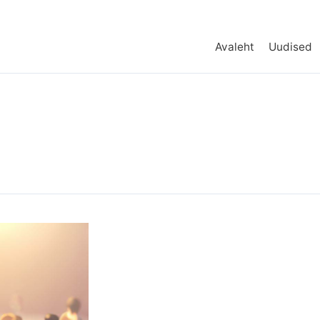
Avaleht
Uudised